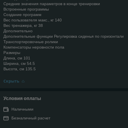
Средние значения параметров в конце тренировки
Встроенные программы
Создание программ
Вес пользователя макс., кг 140
Вес тренажера, кг 38
Дополнительно
Дополнительные функции Регулировка сиденья по горизонтали
Транспортировочные ролики
Компенсаторы неровности пола
Размеры
Длина, см 101
Ширина, см 54.5
Высота, см 135.5
Скрыть
Условия оплаты
Наличными
Безналичный расчет