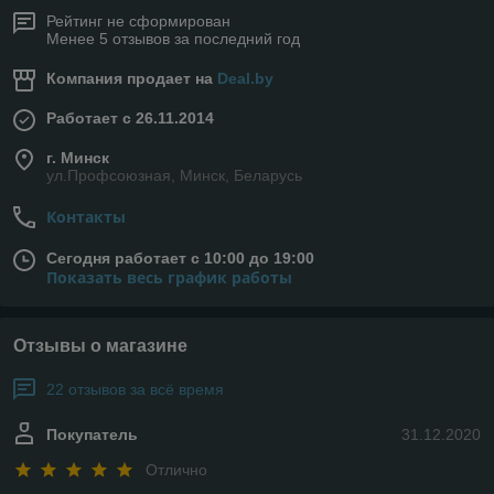
Рейтинг не сформирован
Менее 5 отзывов за последний год
Компания продает на
Deal.by
Работает с 26.11.2014
г. Минск
ул.Профсоюзная, Минск, Беларусь
Контакты
Сегодня работает с 10:00 до 19:00
Показать весь график работы
Отзывы о магазине
22 отзывов за всё время
Покупатель
31.12.2020
Отлично