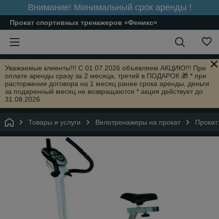
Внимание! Минимальный срок аренды !
Прокат спортивных тренажеров «Феникс»
Уважаемые клиенты!!! С 01.07.2026 объявляем АКЦИЮ!!! При
оплате аренды сразу за 2 месяца, третий в ПОДАРОК 🎁 * при
расторжении договора на 1 месяц ранее срока аренды, деньги
за подаренный месяц не возвращаются * акция действует до
31.08.2026
Товары и услуги
Велотренажеры на прокат
Прокат