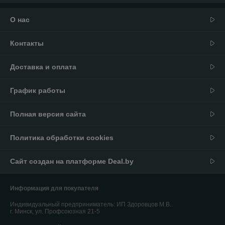
О нас
Контакты
Доставка и оплата
График работы
Полная версия сайта
Политика обработки cookies
Сайт создан на платформе Deal.by
Информация для покупателя
Индивидуальный предприниматель:
ИП Здоровцов М.В..
г. Минск, ул. Профсоюзная 21-5