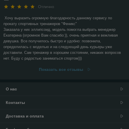
Отлично
Хочу выразить огромную благодарность данному сервису по 
прокату спортивных тренажеров "Феникс"

Заказала у них эллипсоид, модель помогла выбрать менеджер 
Екатерина (огромное Вам спасибо:)), очень приятная и вежливая 
девушка. Все получилось быстро и удобно: позвонила, 
определилась с моделью и на следующий день курьеры уже 
доставили. Сам тренажер в хорошем состоянии, никаких вопросов 
нет. Буду с радостью заниматься спортом))) 
Показать все отзывы
О нас
Контакты
Доставка и оплата