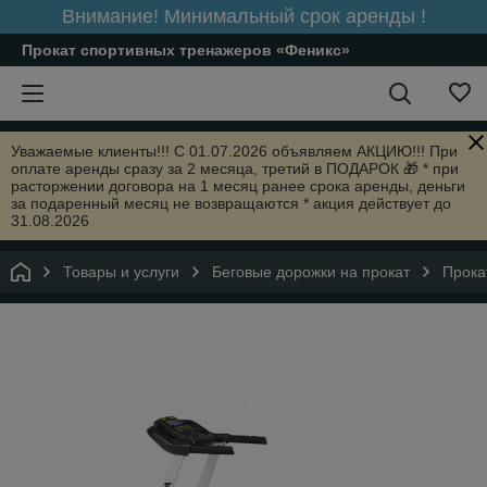
Внимание! Минимальный срок аренды !
Прокат спортивных тренажеров «Феникс»
Уважаемые клиенты!!! С 01.07.2026 объявляем АКЦИЮ!!! При
оплате аренды сразу за 2 месяца, третий в ПОДАРОК 🎁 * при
расторжении договора на 1 месяц ранее срока аренды, деньги
за подаренный месяц не возвращаются * акция действует до
31.08.2026
Товары и услуги
Беговые дорожки на прокат
Прока