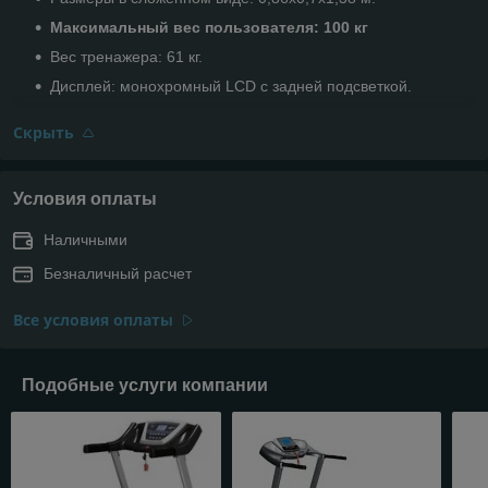
Максимальный вес пользователя: 100 кг
Вес тренажера: 61 кг.
Дисплей: монохромный LCD с задней подсветкой.
Скрыть
Условия оплаты
Наличными
Безналичный расчет
Все условия оплаты
Подобные услуги компании