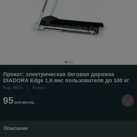
Прокат: электрическая беговая дорожка
DIADORA Edge 1.6 вес пользователя до 100 кг
Код: 8654
Услуга
95
руб./месяц
Описание