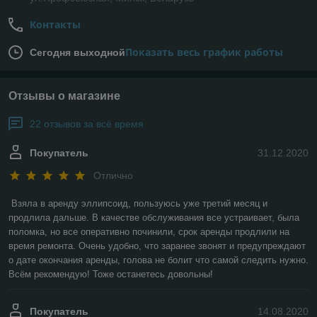
Контакты
Показать весь график работы
Сегодня выходной
Отзывы о магазине
22 отзывов за всё время
Покупатель
31.12.2020
Отлично
Взяла в аренду эллипсоид, пользуюсь уже третий месяц и 
продлила дальше. В качестве обслуживания все устраивает, была 
поломка, но все оперативно починили, срок аренды продлили на 
время ремонта. Очень удобно, что заранее звонят и предупреждают 
о дате окончания аренды, голова не болит что самой следить нужно. 
Всём рекомендую! Тоже останетесь довольны! 
Покупатель
14.08.2020