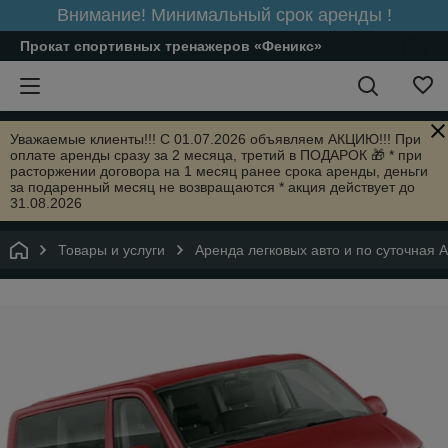
Внимание! Минимальный срок аренды !
Прокат спортивных тренажеров «Феникс»
Уважаемые клиенты!!! С 01.07.2026 объявляем АКЦИЮ!!! При
оплате аренды сразу за 2 месяца, третий в ПОДАРОК 🎁 * при
расторжении договора на 1 месяц ранее срока аренды, деньги
за подаренный месяц не возвращаются * акция действует до
31.08.2026
Товары и услуги
Аренда легковых авто и по суточная 