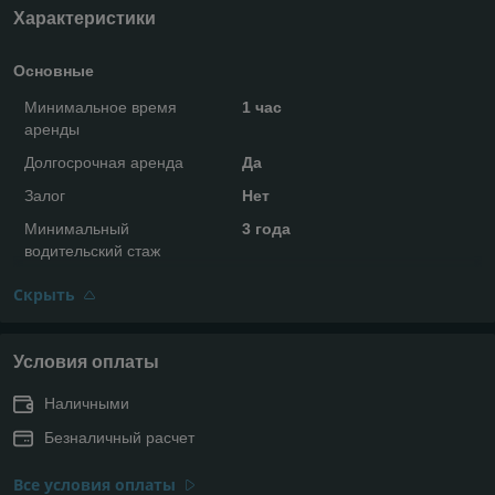
Характеристики
Основные
Минимальное время
1 час
аренды
Долгосрочная аренда
Да
Залог
Нет
Минимальный
3 года
водительский стаж
Скрыть
Условия оплаты
Наличными
Безналичный расчет
Все условия оплаты