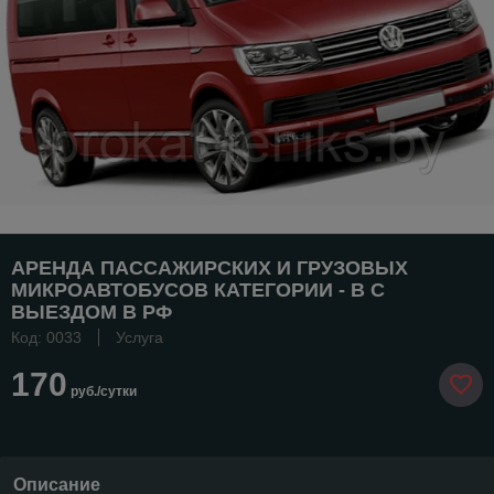
АРЕНДА ПАССАЖИРСКИХ И ГРУЗОВЫХ
МИКРОАВТОБУСОВ КАТЕГОРИИ - В С
ВЫЕЗДОМ В РФ
Код: 0033
Услуга
170
руб./сутки
Описание