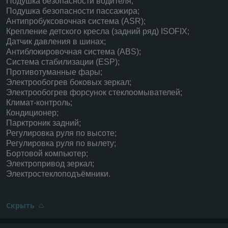
Подушка безопасности водителя;
Подушка безопасности пассажира;
Антипробуксовочная система (ASR);
Крепление детского кресла (задний ряд) ISOFIX;
Датчик давления в шинах;
Антиблокировочная система (ABS);
Система стабилизации (ESP);
Противотуманные фары;
Электрообогрев боковых зеркал;
Электрообогрев форсунок стеклоомывателей;
Климат-контроль;
Кондиционер;
Парктроник задний;
Регулировка руля по высоте;
Регулировка руля по вылету;
Бортовой компьютер;
Электропривод зеркал;
Электростеклоподъёмники.
Скрыть