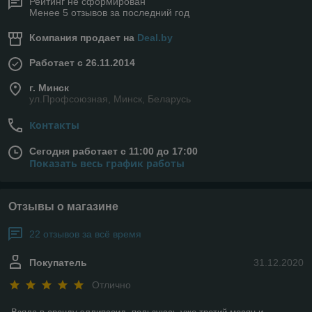
Рейтинг не сформирован
Менее 5 отзывов за последний год
Компания продает на
Deal.by
Работает с 26.11.2014
г. Минск
ул.Профсоюзная, Минск, Беларусь
Контакты
Сегодня работает с 11:00 до 17:00
Показать весь график работы
Отзывы о магазине
22 отзывов за всё время
Покупатель
31.12.2020
Отлично