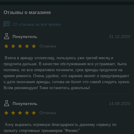
Отзывы о магазине
22 отзывов за всё время
Покупатель
31.12.2020
Отлично
Взяла в аренду эллипсоид, пользуюсь уже третий месяц и 
продлила дальше. В качестве обслуживания все устраивает, была 
поломка, но все оперативно починили, срок аренды продлили на 
время ремонта. Очень удобно, что заранее звонят и предупреждают 
о дате окончания аренды, голова не болит что самой следить нужно. 
Всём рекомендую! Тоже останетесь довольны! 
Покупатель
14.08.2020
Отлично
Хочу выразить огромную благодарность данному сервису по 
прокату спортивных тренажеров "Феникс"
