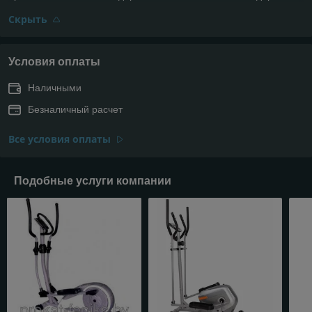
Скрыть
Условия оплаты
Наличными
Безналичный расчет
Все условия оплаты
Подобные услуги компании