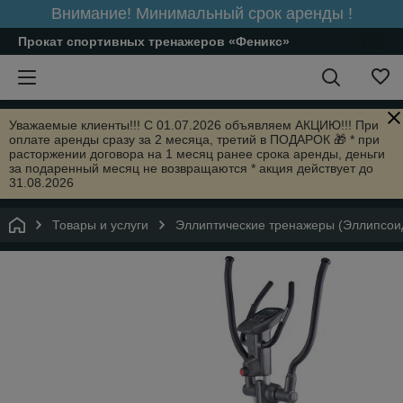
Внимание! Минимальный срок аренды !
Прокат спортивных тренажеров «Феникс»
Уважаемые клиенты!!! С 01.07.2026 объявляем АКЦИЮ!!! При
оплате аренды сразу за 2 месяца, третий в ПОДАРОК 🎁 * при
расторжении договора на 1 месяц ранее срока аренды, деньги
за подаренный месяц не возвращаются * акция действует до
31.08.2026
Товары и услуги
Эллиптические тренажеры (Эллипсоид