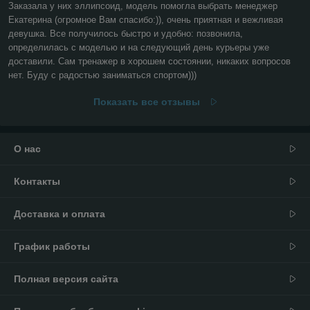
Заказала у них эллипсоид, модель помогла выбрать менеджер 
Екатерина (огромное Вам спасибо:)), очень приятная и вежливая 
девушка. Все получилось быстро и удобно: позвонила, 
определилась с моделью и на следующий день курьеры уже 
доставили. Сам тренажер в хорошем состоянии, никаких вопросов 
нет. Буду с радостью заниматься спортом))) 
Показать все отзывы
О нас
Контакты
Доставка и оплата
График работы
Полная версия сайта